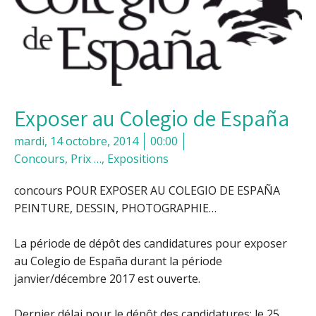
Exposer au Colegio de España
mardi, 14 octobre, 2014
00:00
Concours, Prix …
,
Expositions
concours POUR EXPOSER AU COLEGIO DE ESPAÑA
PEINTURE, DESSIN, PHOTOGRAPHIE…
La période de dépôt des candidatures pour exposer
au Colegio de España durant la période
janvier/décembre 2017 est ouverte.
Dernier délai pour le dépôt des candidatures: le 25