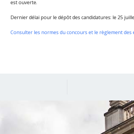
est ouverte.
Dernier délai pour le dépôt des candidatures: le 25 juille
Consulter les normes du concours et le règlement des 