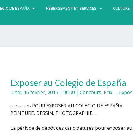
EGIO DE ESPAÑA
HÉBERGEMENT ET SERVICES
CULTURE
Exposer au Colegio de España
lundi, 16 février, 2015
00:00
Concours, Prix …
,
Expos
concours POUR EXPOSER AU COLEGIO DE ESPAÑA
PEINTURE, DESSIN, PHOTOGRAPHIE…
La période de dépôt des candidatures pour exposer au