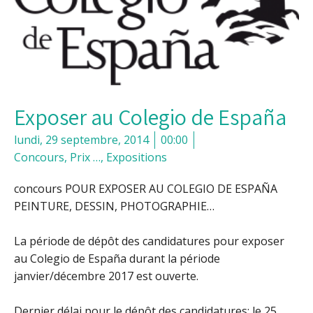
Exposer au Colegio de España
lundi, 29 septembre, 2014
00:00
Concours, Prix …
,
Expositions
concours POUR EXPOSER AU COLEGIO DE ESPAÑA
PEINTURE, DESSIN, PHOTOGRAPHIE…
La période de dépôt des candidatures pour exposer
au Colegio de España durant la période
janvier/décembre 2017 est ouverte.
Dernier délai pour le dépôt des candidatures: le 25