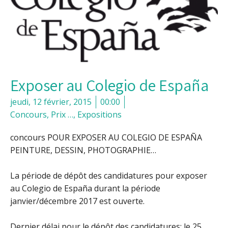
Exposer au Colegio de España
jeudi, 12 février, 2015
00:00
Concours, Prix …
,
Expositions
concours POUR EXPOSER AU COLEGIO DE ESPAÑA
PEINTURE, DESSIN, PHOTOGRAPHIE…
La période de dépôt des candidatures pour exposer
au Colegio de España durant la période
janvier/décembre 2017 est ouverte.
Dernier délai pour le dépôt des candidatures: le 25