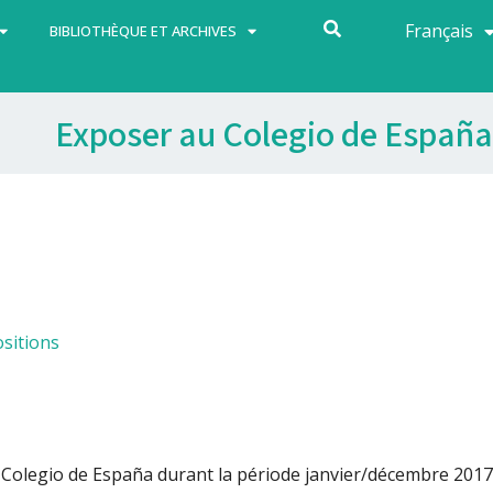
Français
Español
BIBLIOTHÈQUE ET ARCHIVES
Exposer au Colegio de España
sitions
 Colegio de España durant la période janvier/décembre 2017