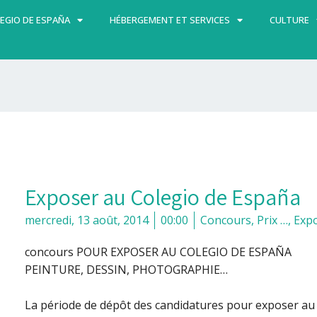
EGIO DE ESPAÑA
HÉBERGEMENT ET SERVICES
CULTURE
Exposer au Colegio de España
mercredi, 13 août, 2014
00:00
Concours, Prix …
,
Expo
concours POUR EXPOSER AU COLEGIO DE ESPAÑA
PEINTURE, DESSIN, PHOTOGRAPHIE…
La période de dépôt des candidatures pour exposer au