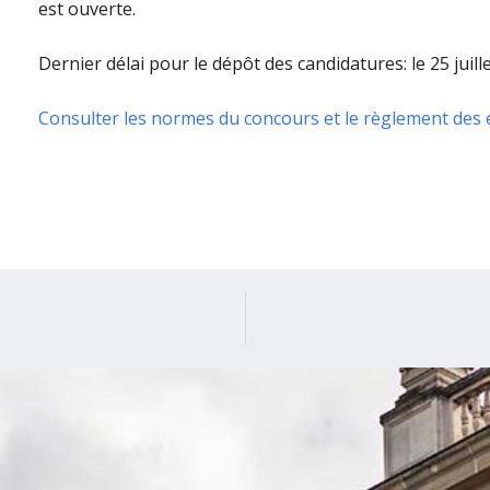
est ouverte.
Dernier délai pour le dépôt des candidatures: le 25 juille
Consulter les normes du concours et le règlement des 