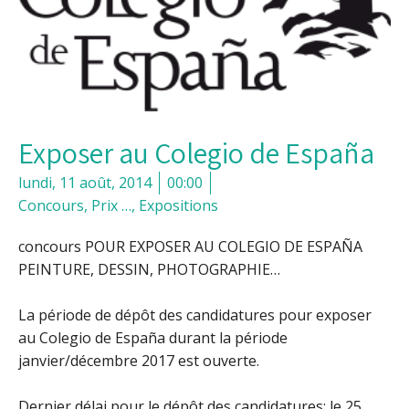
Exposer au Colegio de España
lundi, 11 août, 2014
00:00
Concours, Prix …
,
Expositions
concours POUR EXPOSER AU COLEGIO DE ESPAÑA
PEINTURE, DESSIN, PHOTOGRAPHIE…
La période de dépôt des candidatures pour exposer
au Colegio de España durant la période
janvier/décembre 2017 est ouverte.
Dernier délai pour le dépôt des candidatures: le 25