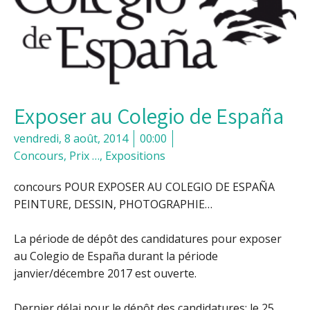
Exposer au Colegio de España
vendredi, 8 août, 2014
00:00
Concours, Prix …
,
Expositions
concours POUR EXPOSER AU COLEGIO DE ESPAÑA
PEINTURE, DESSIN, PHOTOGRAPHIE…
La période de dépôt des candidatures pour exposer
au Colegio de España durant la période
janvier/décembre 2017 est ouverte.
Dernier délai pour le dépôt des candidatures: le 25