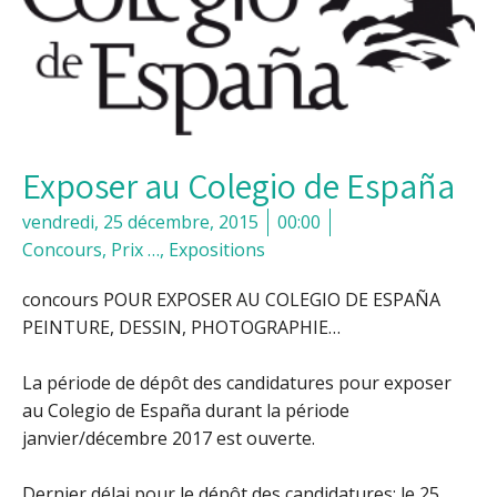
Exposer au Colegio de España
vendredi, 25 décembre, 2015
00:00
Concours, Prix …
,
Expositions
concours POUR EXPOSER AU COLEGIO DE ESPAÑA
PEINTURE, DESSIN, PHOTOGRAPHIE…
La période de dépôt des candidatures pour exposer
au Colegio de España durant la période
janvier/décembre 2017 est ouverte.
Dernier délai pour le dépôt des candidatures: le 25