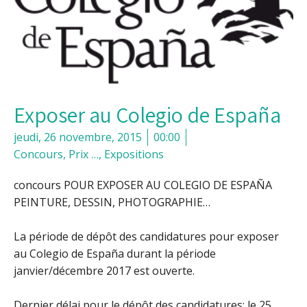
Exposer au Colegio de España
jeudi, 26 novembre, 2015
00:00
Concours, Prix …
,
Expositions
concours POUR EXPOSER AU COLEGIO DE ESPAÑA
PEINTURE, DESSIN, PHOTOGRAPHIE…
La période de dépôt des candidatures pour exposer
au Colegio de España durant la période
janvier/décembre 2017 est ouverte.
Dernier délai pour le dépôt des candidatures: le 25