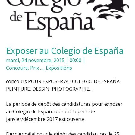
Exposer au Colegio de España
mardi, 24 novembre, 2015
00:00
Concours, Prix …
,
Expositions
concours POUR EXPOSER AU COLEGIO DE ESPAÑA
PEINTURE, DESSIN, PHOTOGRAPHIE…
La période de dépôt des candidatures pour exposer
au Colegio de España durant la période
janvier/décembre 2017 est ouverte.
Dernier délai pour le dépôt des candidatures: le 25