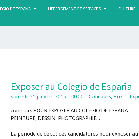
EGIO DE ESPAÑA
HÉBERGEMENT ET SERVICES
CULTURE
Exposer au Colegio de España
samedi, 31 janvier, 2015
00:00
Concours, Prix …
,
Exp
concours POUR EXPOSER AU COLEGIO DE ESPAÑA
PEINTURE, DESSIN, PHOTOGRAPHIE…
La période de dépôt des candidatures pour exposer au