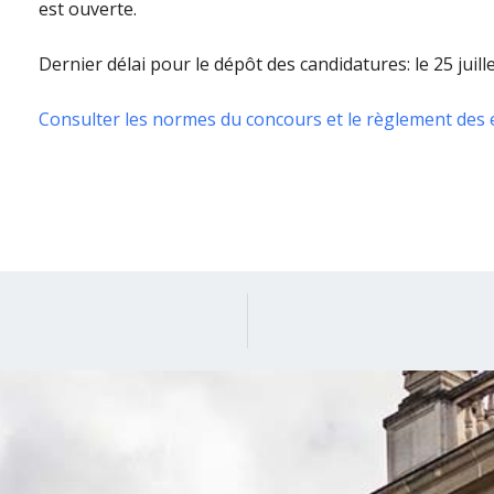
est ouverte.
Dernier délai pour le dépôt des candidatures: le 25 juille
Consulter les normes du concours et le règlement des 