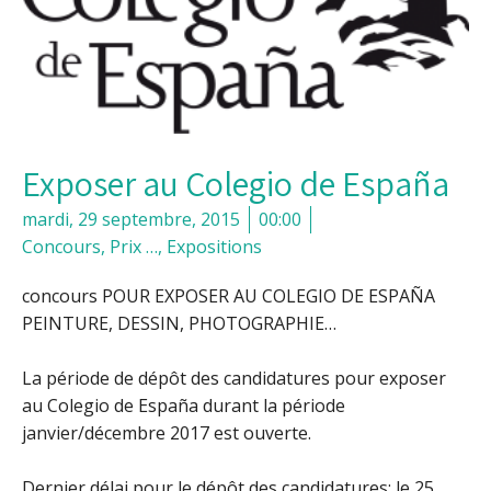
Exposer au Colegio de España
mardi, 29 septembre, 2015
00:00
Concours, Prix …
,
Expositions
concours POUR EXPOSER AU COLEGIO DE ESPAÑA
PEINTURE, DESSIN, PHOTOGRAPHIE…
La période de dépôt des candidatures pour exposer
au Colegio de España durant la période
janvier/décembre 2017 est ouverte.
Dernier délai pour le dépôt des candidatures: le 25