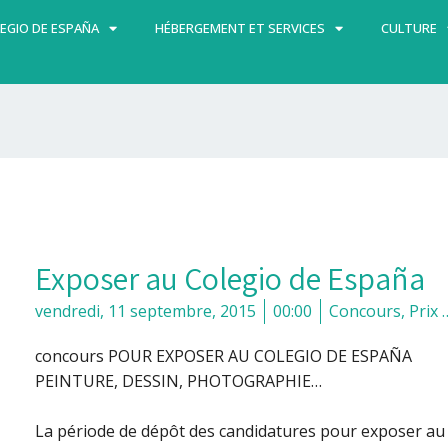
EGIO DE ESPAÑA
HÉBERGEMENT ET SERVICES
CULTURE
Exposer au Colegio de España
vendredi, 11 septembre, 2015
00:00
Concours, Prix 
concours POUR EXPOSER AU COLEGIO DE ESPAÑA
PEINTURE, DESSIN, PHOTOGRAPHIE…
La période de dépôt des candidatures pour exposer au