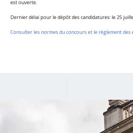
est ouverte.
Dernier délai pour le dépôt des candidatures: le 25 juille
Consulter les normes du concours et le règlement des 