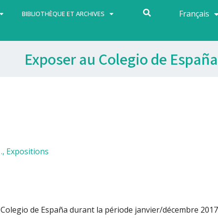
Français
Español
BIBLIOTHÈQUE ET ARCHIVES
Exposer au Colegio de España
…
,
Expositions
 Colegio de España durant la période janvier/décembre 2017