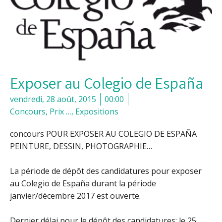
Exposer au Colegio de España
vendredi, 28 août, 2015
00:00
Concours, Prix …
,
Expositions
concours POUR EXPOSER AU COLEGIO DE ESPAÑA
PEINTURE, DESSIN, PHOTOGRAPHIE…
La période de dépôt des candidatures pour exposer
au Colegio de España durant la période
janvier/décembre 2017 est ouverte.
Dernier délai pour le dépôt des candidatures: le 25