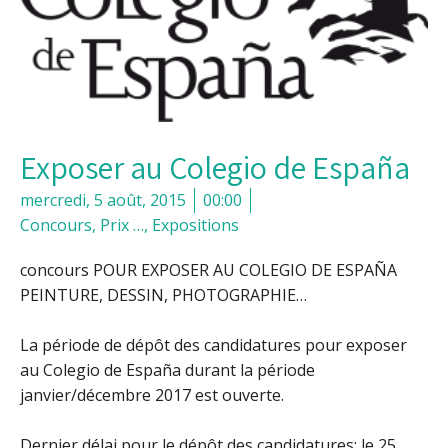
Exposer au Colegio de España
mercredi, 5 août, 2015
00:00
Concours, Prix …
,
Expositions
concours POUR EXPOSER AU COLEGIO DE ESPAÑA
PEINTURE, DESSIN, PHOTOGRAPHIE…
La période de dépôt des candidatures pour exposer
au Colegio de España durant la période
janvier/décembre 2017 est ouverte.
Dernier délai pour le dépôt des candidatures: le 25