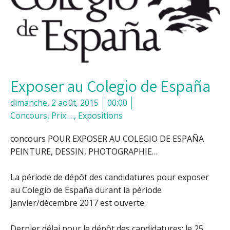
Exposer au Colegio de España
dimanche, 2 août, 2015
00:00
Concours, Prix …
,
Expositions
concours POUR EXPOSER AU COLEGIO DE ESPAÑA
PEINTURE, DESSIN, PHOTOGRAPHIE…
La période de dépôt des candidatures pour exposer
au Colegio de España durant la période
janvier/décembre 2017 est ouverte.
Dernier délai pour le dépôt des candidatures: le 25