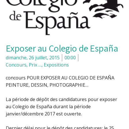
Exposer au Colegio de España
dimanche, 26 juillet, 2015
00:00
Concours, Prix …
,
Expositions
concours POUR EXPOSER AU COLEGIO DE ESPAÑA
PEINTURE, DESSIN, PHOTOGRAPHIE…
La période de dépôt des candidatures pour exposer
au Colegio de España durant la période
janvier/décembre 2017 est ouverte.
Dernier délai pour le dépôt des candidatures: le 25