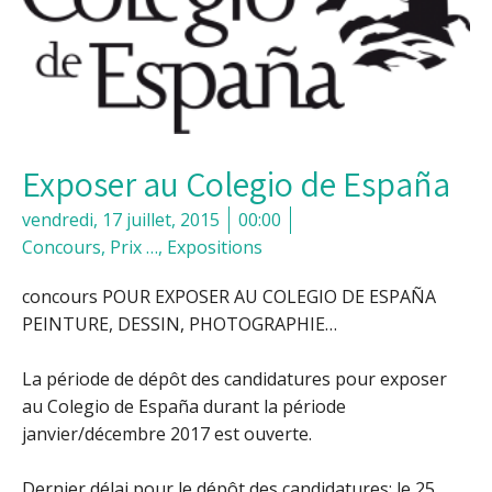
Exposer au Colegio de España
vendredi, 17 juillet, 2015
00:00
Concours, Prix …
,
Expositions
concours POUR EXPOSER AU COLEGIO DE ESPAÑA
PEINTURE, DESSIN, PHOTOGRAPHIE…
La période de dépôt des candidatures pour exposer
au Colegio de España durant la période
janvier/décembre 2017 est ouverte.
Dernier délai pour le dépôt des candidatures: le 25