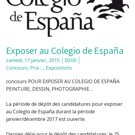
Exposer au Colegio de España
samedi, 17 janvier, 2015
00:00
Concours, Prix …
,
Expositions
concours POUR EXPOSER AU COLEGIO DE ESPAÑA
PEINTURE, DESSIN, PHOTOGRAPHIE…
La période de dépôt des candidatures pour exposer
au Colegio de España durant la période
janvier/décembre 2017 est ouverte.
Dernier délai pour le dépôt des candidatures: le 25