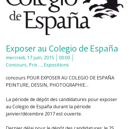
Exposer au Colegio de España
mercredi, 17 juin, 2015
00:00
Concours, Prix …
,
Expositions
concours POUR EXPOSER AU COLEGIO DE ESPAÑA
PEINTURE, DESSIN, PHOTOGRAPHIE…
La période de dépôt des candidatures pour exposer
au Colegio de España durant la période
janvier/décembre 2017 est ouverte.
Dernier délai pour le dépôt des candidatures: le 25