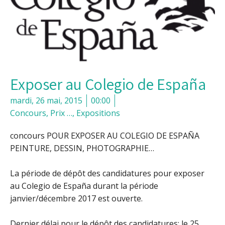
Exposer au Colegio de España
mardi, 26 mai, 2015
00:00
Concours, Prix …
,
Expositions
concours POUR EXPOSER AU COLEGIO DE ESPAÑA
PEINTURE, DESSIN, PHOTOGRAPHIE…
La période de dépôt des candidatures pour exposer
au Colegio de España durant la période
janvier/décembre 2017 est ouverte.
Dernier délai pour le dépôt des candidatures: le 25