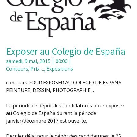
Exposer au Colegio de España
samedi, 9 mai, 2015
00:00
Concours, Prix …
,
Expositions
concours POUR EXPOSER AU COLEGIO DE ESPAÑA
PEINTURE, DESSIN, PHOTOGRAPHIE…
La période de dépôt des candidatures pour exposer
au Colegio de España durant la période
janvier/décembre 2017 est ouverte.
Dernier délai pour le dépôt des candidatures: le 25