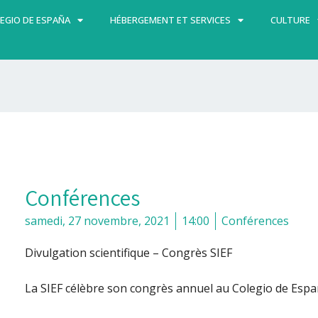
EGIO DE ESPAÑA
HÉBERGEMENT ET SERVICES
CULTURE
Conférences
samedi, 27 novembre, 2021
14:00
Conférences
Divulgation scientifique – Congrès SIEF
La SIEF célèbre son congrès annuel au Colegio de Espa