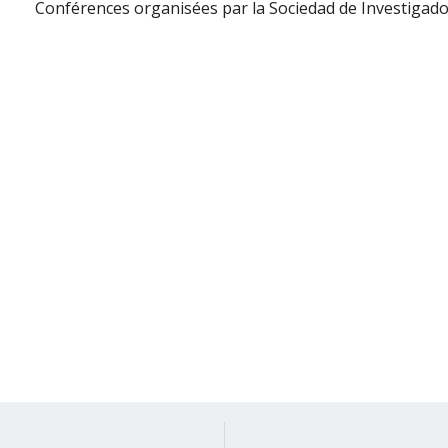
Conférences organisées par la Sociedad de Investigado