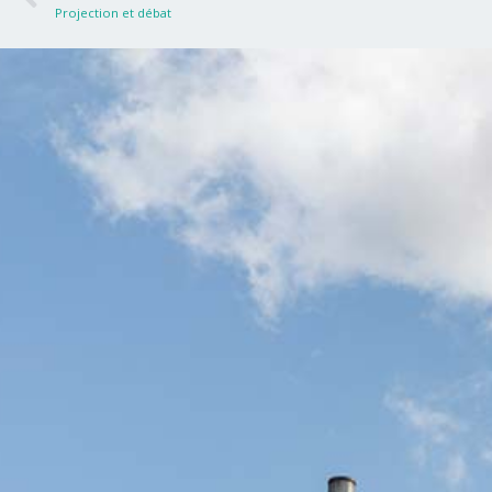
Projection et débat