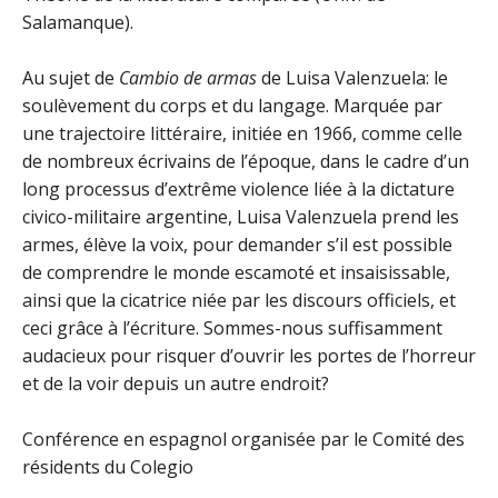
Salamanque).
Au sujet de
Cambio de armas
de Luisa Valenzuela: le
soulèvement du corps et du langage. Marquée par
une trajectoire littéraire, initiée en 1966, comme celle
de nombreux écrivains de l’époque, dans le cadre d’un
long processus d’extrême violence liée à la dictature
civico-militaire argentine, Luisa Valenzuela prend les
armes, élève la voix, pour demander s’il est possible
de comprendre le monde escamoté et insaisissable,
ainsi que la cicatrice niée par les discours officiels, et
ceci grâce à l’écriture. Sommes-nous suffisamment
audacieux pour risquer d’ouvrir les portes de l’horreur
et de la voir depuis un autre endroit?
Conférence en espagnol organisée par le Comité des
résidents du Colegio