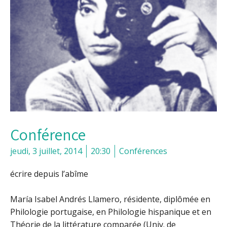
Conférence
jeudi, 3 juillet, 2014
20:30
Conférences
écrire depuis l’abîme
María Isabel Andrés Llamero, résidente, diplômée en
Philologie portugaise, en Philologie hispanique et en
Théorie de la littérature comparée (Univ. de