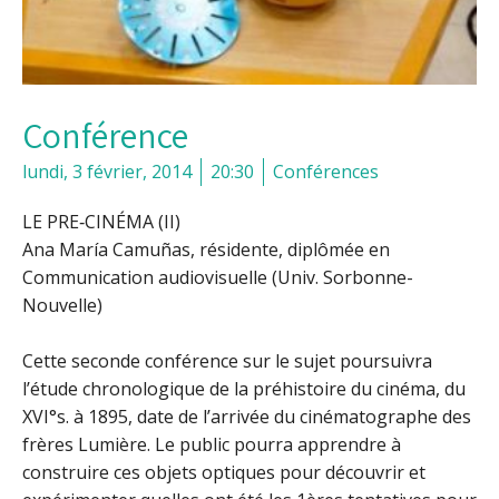
Conférence
lundi, 3 février, 2014
20:30
Conférences
LE PRE‐CINÉMA (II)
Ana María Camuñas, résidente, diplômée en
Communication audiovisuelle (Univ. Sorbonne-
Nouvelle)
Cette seconde conférence sur le sujet poursuivra
l’étude chronologique de la préhistoire du cinéma, du
XVI°s. à 1895, date de l’arrivée du cinématographe des
frères Lumière. Le public pourra apprendre à
construire ces objets optiques pour découvrir et