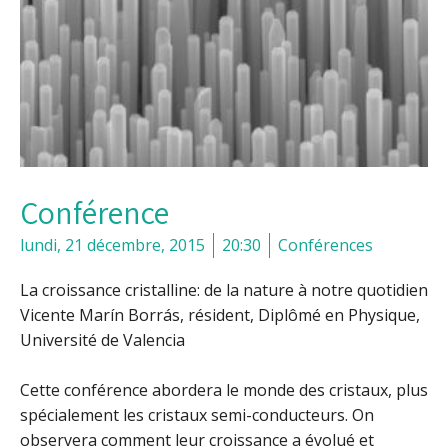
Conférence
lundi, 21 décembre, 2015
20:30
Conférences
La croissance cristalline: de la nature à notre quotidien
Vicente Marín Borrás, résident, Diplômé en Physique,
Université de Valencia
Cette conférence abordera le monde des cristaux, plus
spécialement les cristaux semi-conducteurs. On
observera comment leur croissance a évolué et