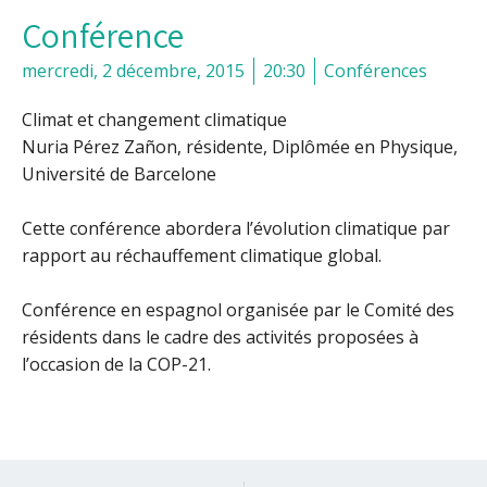
Conférence
mercredi, 2 décembre, 2015
20:30
Conférences
Climat et changement climatique
Nuria Pérez Zañon, résidente, Diplômée en Physique,
Université de Barcelone
Cette conférence abordera l’évolution climatique par
rapport au réchauffement climatique global.
Conférence en espagnol organisée par le Comité des
résidents dans le cadre des activités proposées à
l’occasion de la COP-21.