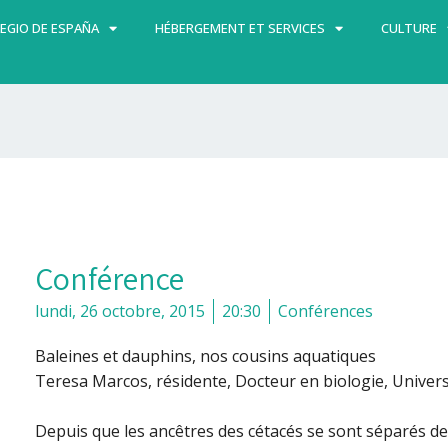
EGIO DE ESPAÑA
HÉBERGEMENT ET SERVICES
CULTURE
Conférence
lundi, 26 octobre, 2015
20:30
Conférences
Baleines et dauphins, nos cousins aquatiques
Teresa Marcos, résidente, Docteur en biologie, Universi
Depuis que les ancêtres des cétacés se sont séparés d