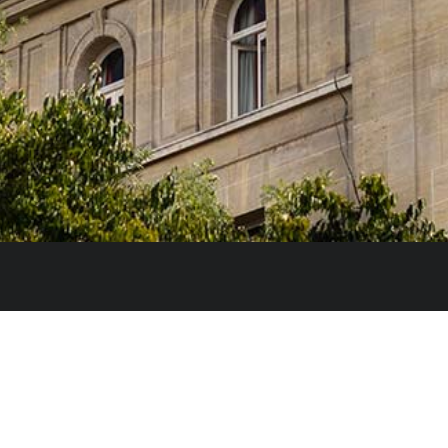
e l’Innovation et des Universités du Gouvernement