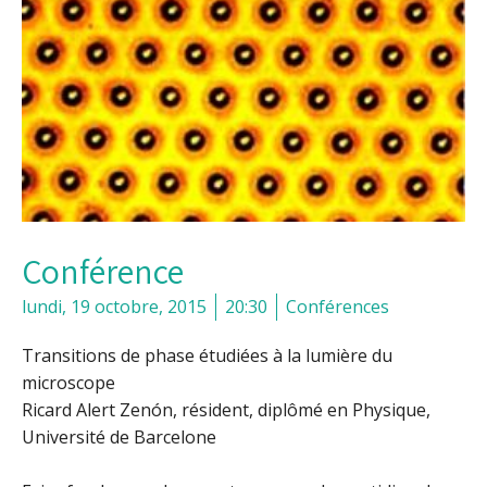
Conférence
lundi, 19 octobre, 2015
20:30
Conférences
Transitions de phase étudiées à la lumière du
microscope
Ricard Alert Zenón, résident, diplômé en Physique,
Université de Barcelone