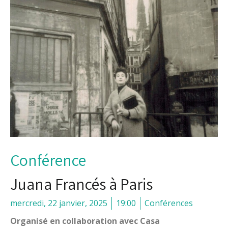
Conférence
Juana Francés à Paris
mercredi, 22 janvier, 2025
19:00
Conférences
Organisé en collaboration avec Casa