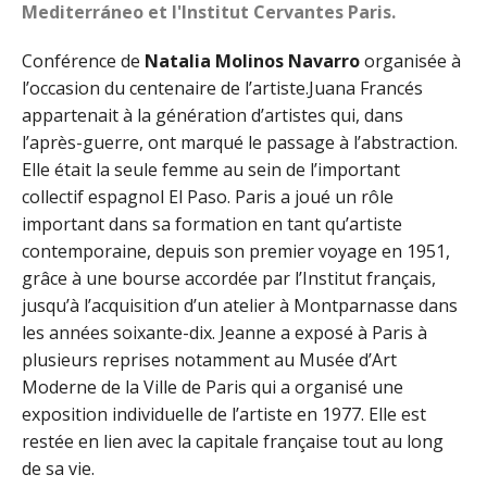
Mediterráneo et l'Institut Cervantes Paris.
Conférence de
Natalia Molinos Navarro
organisée à
l’occasion du centenaire de l’artiste.
Juana Francés
appartenait à la génération d’artistes qui, dans
l’après-guerre, ont marqué le passage à l’abstraction.
Elle était la seule femme au sein de l’important
collectif espagnol El Paso. Paris a joué un rôle
important dans sa formation en tant qu’artiste
contemporaine, depuis son premier voyage en 1951,
grâce à une bourse accordée par l’Institut français,
jusqu’à l’acquisition d’un atelier à Montparnasse dans
les années soixante-dix. Jeanne a exposé à Paris à
plusieurs reprises notamment au Musée d’Art
Moderne de la Ville de Paris qui a organisé une
exposition individuelle de l’artiste en 1977. Elle est
restée en lien avec la capitale française tout au long
de sa vie.