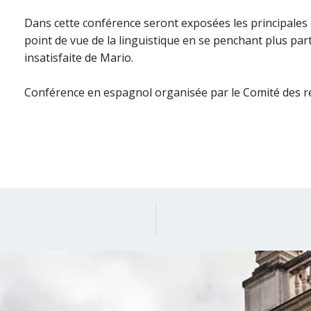
Dans cette conférence seront exposées les principales
point de vue de la linguistique en se penchant plus par
insatisfaite de Mario.
Conférence en espagnol organisée par le Comité des r