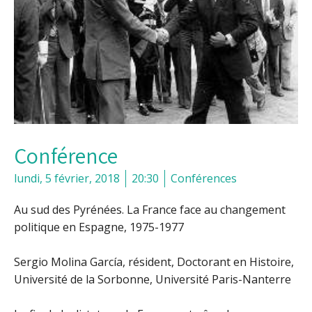
Conférence
lundi, 5 février, 2018
20:30
Conférences
Au sud des Pyrénées. La France face au changement
politique en Espagne, 1975-1977
Sergio Molina García, résident, Doctorant en Histoire,
Université de la Sorbonne, Université Paris-Nanterre