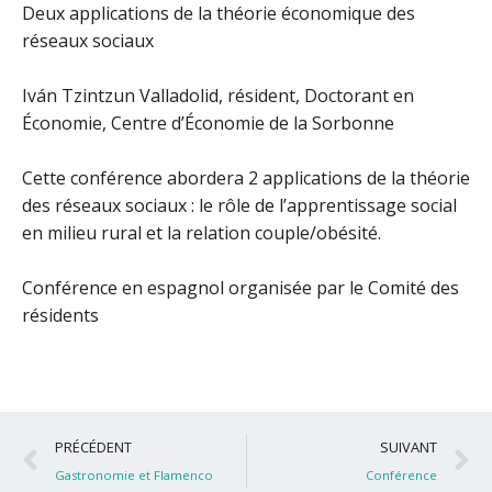
Deux applications de la théorie économique des
réseaux sociaux
Iván Tzintzun Valladolid, résident, Doctorant en
Économie, Centre d’Économie de la Sorbonne
Cette conférence abordera 2 applications de la théorie
des réseaux sociaux : le rôle de l’apprentissage social
en milieu rural et la relation couple/obésité.
Conférence en espagnol organisée par le Comité des
résidents
Précédent
S
PRÉCÉDENT
SUIVANT
Gastronomie et Flamenco
Conférence