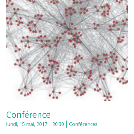
Conférence
lundi, 15 mai, 2017
20:30
Conférences