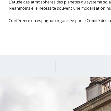
L’étude des atmosphères des planètes du système solair
Néanmoins elle nécessite souvent une modélisation nu
Conférence en espagnol organisée par le Comité des r