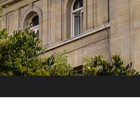
e l’Innovation et des Universités du Gouvernement