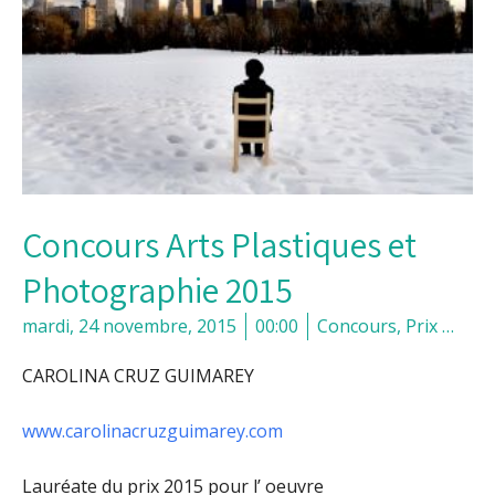
Concours Arts Plastiques et
Photographie 2015
mardi, 24 novembre, 2015
00:00
Concours, Prix …
CAROLINA CRUZ GUIMAREY
www.carolinacruzguimarey.com
Lauréate du prix 2015 pour l’ oeuvre