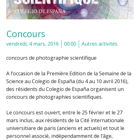
Concours
vendredi, 4 mars, 2016
00:00
Autres activités
concours de photographie scientifique
A l’occasion de la
Première Edition de la Semaine de la
Science
au Colegio de España (du 4 au 10 avril 2016),
des résidents du Colegio de España organisent un
concours de photographies scientifiques.
Le concours est ouvert,
entre le 25 février et le 27
mars inclus
, aux résidents de la Cité internationale
universitiare de paris (anciens et actuels) et tout le
personnel associé, indépendamment de l’âge,