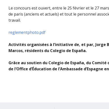
Le concours est ouvert,
entre le 25 février et le 27 mars
de paris (anciens et actuels) et tout le personnel ass
travail.
reglementphoto.pdf
Activités organisées à l’initiative de, et par, Jor
Marcos, résidents du Colegio de España.
Grâce au soutien du Colegio de España, du Comité d
de l’Office d’Éducation de l’Ambassade d’Espagne en