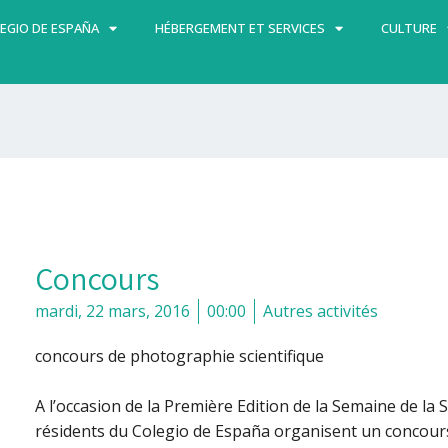
EGIO DE ESPAÑA
HÉBERGEMENT ET SERVICES
CULTURE
Concours
mardi, 22 mars, 2016
00:00
Autres activités
concours de photographie scientifique
A l’occasion de la
Première Edition de la Semaine de la 
résidents du Colegio de España organisent un concours