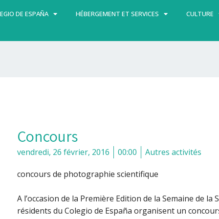
EGIO DE ESPAÑA
HÉBERGEMENT ET SERVICES
CULTURE
Concours
vendredi, 26 février, 2016
00:00
Autres activités
concours de photographie scientifique
A l’occasion de la
Première Edition de la Semaine de la 
résidents du Colegio de España organisent un concours