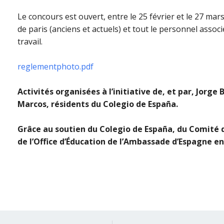
Le concours est ouvert,
entre le 25 février et le 27 mars
de paris (anciens et actuels) et tout le personnel ass
travail.
reglementphoto.pdf
Activités organisées à l’initiative de, et par, Jor
Marcos, résidents du Colegio de España.
Grâce au soutien du Colegio de España, du Comité d
de l’Office d’Éducation de l’Ambassade d’Espagne en