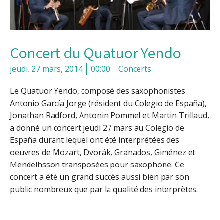
Concert du Quatuor Yendo
jeudi, 27 mars, 2014
00:00
Concerts
Le Quatuor Yendo, composé des saxophonistes
Antonio García Jorge (résident du Colegio de España),
Jonathan Radford, Antonin Pommel et Martin Trillaud,
a donné un concert jeudi 27 mars au Colegio de
España durant lequel ont été interprétées des
oeuvres de Mozart, Dvorák, Granados, Giménez et
Mendelhsson transposées pour saxophone. Ce
concert a été un grand succès aussi bien par son
public nombreux que par la qualité des interprètes.