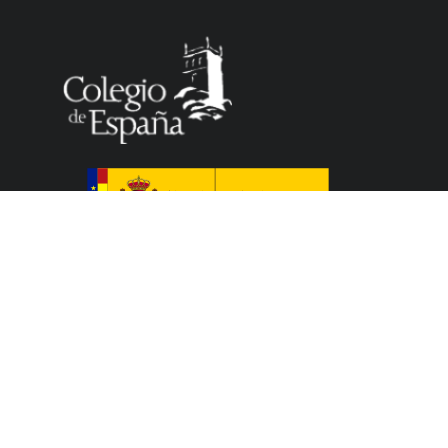
Le Colegio de España, organisme dépendant du
Ministère de la Science, de l’Innovation et des
Universités du Gouvernement espagnol, accueille