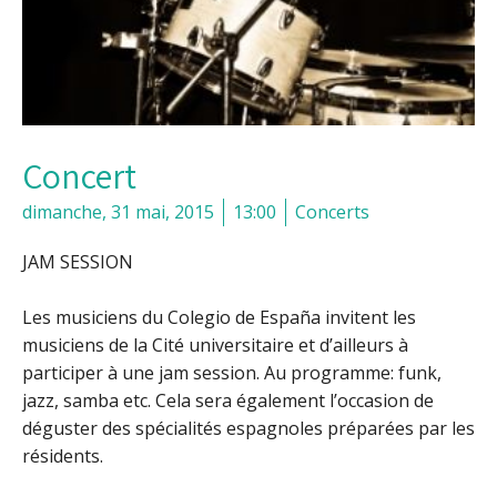
Concert
dimanche, 31 mai, 2015
13:00
Concerts
JAM SESSION
Les musiciens du Colegio de España invitent les
musiciens de la Cité universitaire et d’ailleurs à
participer à une jam session. Au programme: funk,
jazz, samba etc. Cela sera également l’occasion de
déguster des spécialités espagnoles préparées par les
résidents.