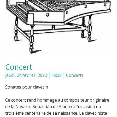
Concert
jeudi, 24 février, 2022
19:30
Concerts
Sonates pour clavecin
Ce concert rend hommage au compositeur originaire
de la Navarre Sebastián de Albero à l’occasion du
troisième centenaire de sa naissance. Le claveciniste