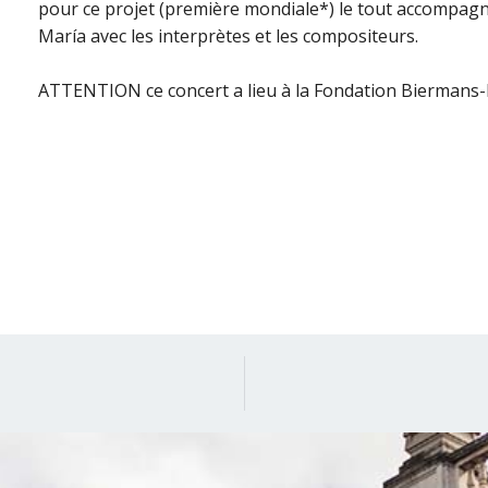
pour ce projet (première mondiale*) le tout accompagné
María avec les interprètes et les compositeurs.
ATTENTION ce concert a lieu à la Fondation Biermans-