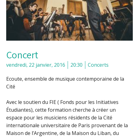
Concert
vendredi, 22 janvier, 2016
20:30
Concerts
Ecoute, ensemble de musique contemporaine de la
Cité
Avec le soutien du FIE ( Fonds pour les Initiatives
Étudiantes), cette formation cherche à créer un
espace pour les musiciens résidents de la Cité
internationale universitaire de Paris provenant de la
Maison de l’Argentine, de la Maison du Liban, du