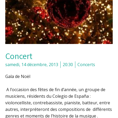
Concert
samedi, 14 décembre, 2013
20:30
Concerts
Gala de Noël
A l’occasion des fêtes de fin d’année, un groupe de
musiciens, résidents du Colegio de España :
violoncelliste, contrebassiste, pianiste, batteur, entre
autres, interpréteront des compositions de différents
genres et moments de l’histoire de la musique .