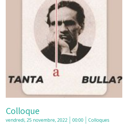
Colloque
vendredi, 25 novembre, 2022
00:00
Colloques