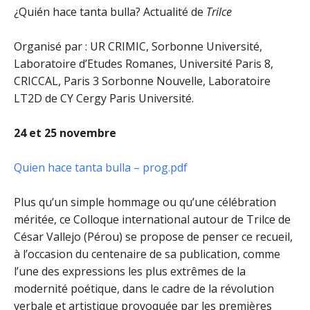
¿Quién hace tanta bulla? Actualité de
Trilce
Organisé par : UR CRIMIC, Sorbonne Université,
Laboratoire d’Etudes Romanes, Université Paris 8,
CRICCAL, Paris 3 Sorbonne Nouvelle, Laboratoire
LT2D de CY Cergy Paris Université.
24 et 25 novembre
Quien hace tanta bulla – prog.pdf
Plus qu’un simple hommage ou qu’une célébration
méritée, ce Colloque international autour de Trilce de
César Vallejo (Pérou) se propose de penser ce recueil,
à l’occasion du centenaire de sa publication, comme
l’une des expressions les plus extrêmes de la
modernité poétique, dans le cadre de la révolution
verbale et artistique provoquée par les premières