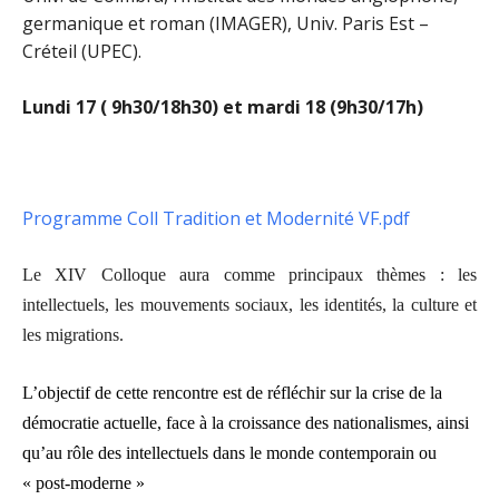
germanique et roman (IMAGER), Univ. Paris Est –
Créteil (UPEC).
Lundi 17 ( 9h30/18h30) et mardi 18 (9h30/17h)
Programme Coll Tradition et Modernité VF.pdf
Le XIV Colloque aura comme principaux thèmes : les
intellectuels, les mouvements sociaux, les identités, la culture et
les migrations.
L’objectif de cette rencontre est de réfléchir sur la crise de la
démocratie actuelle, face à la croissance des nationalismes, ainsi
qu’au rôle des intellectuels dans le monde contemporain ou
« post-moderne »