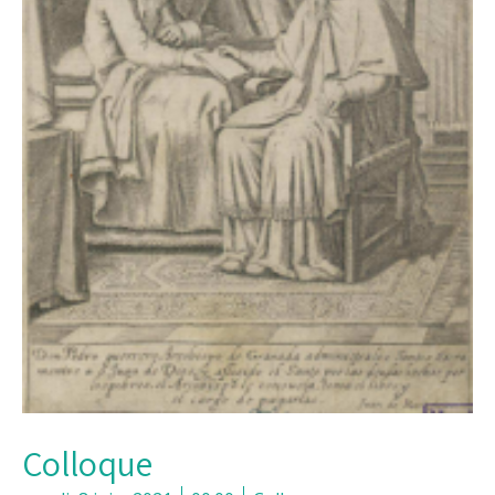
Colloque