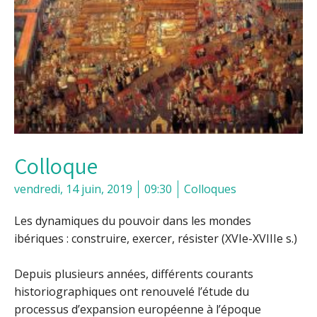
Colloque
vendredi, 14 juin, 2019
09:30
Colloques
Les dynamiques du pouvoir dans les mondes
ibériques : construire, exercer, résister (XVIe-XVIIIe s.)
Depuis plusieurs années, différents courants
historiographiques ont renouvelé l’étude du
processus d’expansion européenne à l’époque