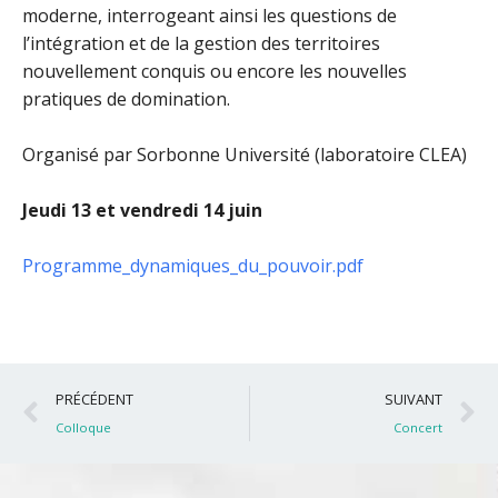
moderne, interrogeant ainsi les questions de
l’intégration et de la gestion des territoires
nouvellement conquis ou encore les nouvelles
pratiques de domination.
Organisé par Sorbonne Université (laboratoire CLEA)
Jeudi 13 et vendredi 14 juin
Programme_dynamiques_du_pouvoir.pdf
Précédent
S
PRÉCÉDENT
SUIVANT
Colloque
Concert