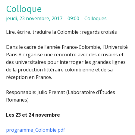
Colloque
jeudi, 23 novembre, 2017
09:00
Colloques
Lire, écrire, traduire la Colombie : regards croisés
Dans le cadre de l’année France-Colombie, l’Université
Paris 8 organise une rencontre avec des écrivains et
des universitaires pour interroger les grandes lignes
de la production littéraire colombienne et de sa
réception en France.
Responsable: Julio Premat (Laboratoire d’Études
Romanes).
Les 23 et 24 novembre
programme_Colombie.pdf