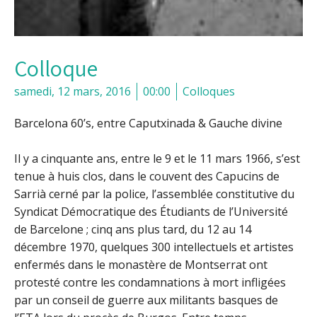
Colloque
samedi, 12 mars, 2016
00:00
Colloques
Barcelona 60’s, entre Caputxinada & Gauche divine
Il y a cinquante ans, entre le 9 et le 11 mars 1966, s’est
tenue à huis clos, dans le couvent des Capucins de
Sarrià cerné par la police, l’assemblée constitutive du
Syndicat Démocratique des Étudiants de l’Université
de Barcelone ; cinq ans plus tard, du 12 au 14
décembre 1970, quelques 300 intellectuels et artistes
enfermés dans le monastère de Montserrat ont
protesté contre les condamnations à mort infligées
par un conseil de guerre aux militants basques de